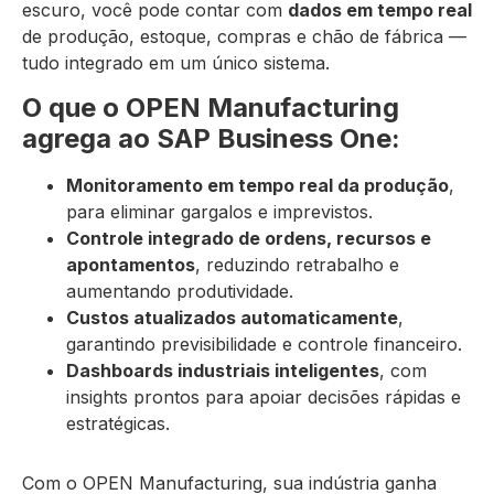
escuro, você pode contar com
dados em tempo real
de produção, estoque, compras e chão de fábrica —
tudo integrado em um único sistema.
O que o OPEN Manufacturing
agrega ao SAP Business One:
Monitoramento em tempo real da produção
,
para eliminar gargalos e imprevistos.
Controle integrado de ordens, recursos e
apontamentos
, reduzindo retrabalho e
aumentando produtividade.
Custos atualizados automaticamente
,
garantindo previsibilidade e controle financeiro.
Dashboards industriais inteligentes
, com
insights prontos para apoiar decisões rápidas e
estratégicas.
Com o OPEN Manufacturing, sua indústria ganha