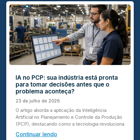
IA no PCP: sua indústria está pronta
para tomar decisões antes que o
problema aconteça?
23 de julho de 2026
O artigo aborda a aplicação da Inteligência
Artificial no Planejamento e Controle da Produção
(PCP), destacando como a tecnologia revoluciona
Continuar lendo