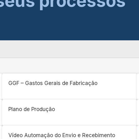
seus processos
GGF – Gastos Gerais de Fabricação
Plano de Produção
Vídeo Automação do Envio e Recebimento