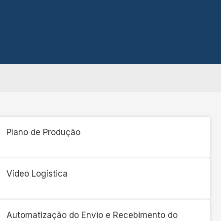
Plano de Produção
Vídeo Logística
Automatização do Envio e Recebimento do