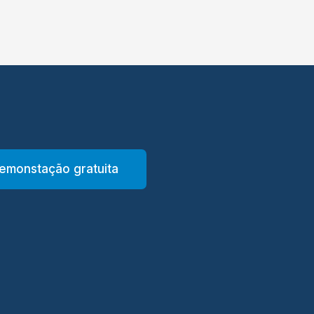
emonstação gratuita