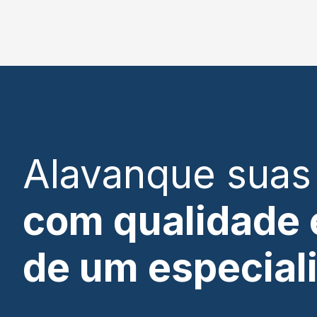
Alavanque suas
com qualidade e
de um especial