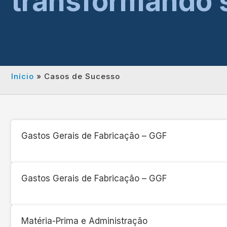
transformando 
Início
»
Casos de Sucesso
Gastos Gerais de Fabricação – GGF
Gastos Gerais de Fabricação – GGF
Matéria-Prima e Administração