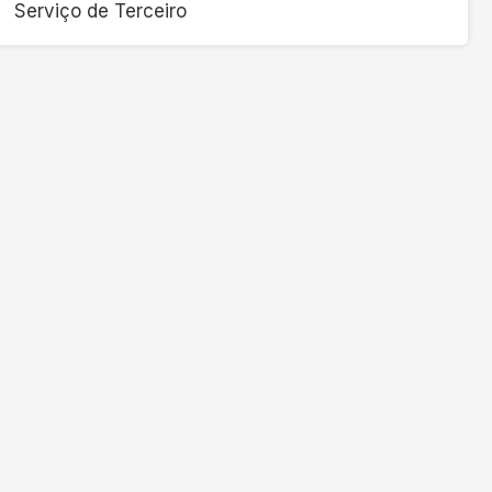
Serviço de Terceiro